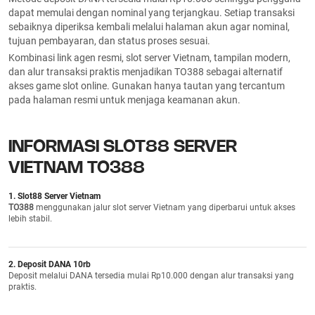
dapat memulai dengan nominal yang terjangkau. Setiap transaksi
sebaiknya diperiksa kembali melalui halaman akun agar nominal,
tujuan pembayaran, dan status proses sesuai.
Kombinasi link agen resmi, slot server Vietnam, tampilan modern,
dan alur transaksi praktis menjadikan TO388 sebagai alternatif
akses game slot online. Gunakan hanya tautan yang tercantum
pada halaman resmi untuk menjaga keamanan akun.
INFORMASI SLOT88 SERVER
VIETNAM TO388
1. Slot88 Server Vietnam
TO388
menggunakan jalur slot server Vietnam yang diperbarui untuk akses
lebih stabil.
2. Deposit DANA 10rb
Deposit melalui DANA tersedia mulai Rp10.000 dengan alur transaksi yang
praktis.