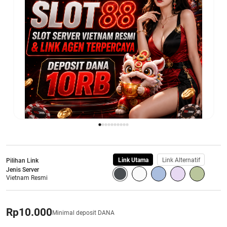
Link Utama
Link Alternatif
Pilihan Link
Jenis Server
Vietnam Resmi
Rp
10.000
Minimal deposit DANA