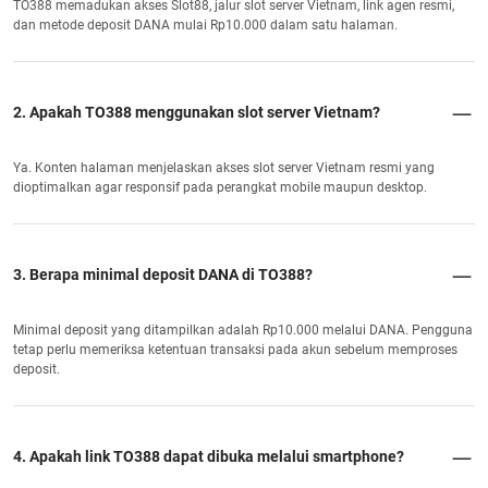
TO388 memadukan akses Slot88, jalur slot server Vietnam, link agen resmi,
dan metode deposit DANA mulai Rp10.000 dalam satu halaman.
2. Apakah TO388 menggunakan slot server Vietnam?
Ya. Konten halaman menjelaskan akses slot server Vietnam resmi yang
dioptimalkan agar responsif pada perangkat mobile maupun desktop.
3. Berapa minimal deposit DANA di TO388?
Minimal deposit yang ditampilkan adalah Rp10.000 melalui DANA. Pengguna
tetap perlu memeriksa ketentuan transaksi pada akun sebelum memproses
deposit.
4. Apakah link TO388 dapat dibuka melalui smartphone?