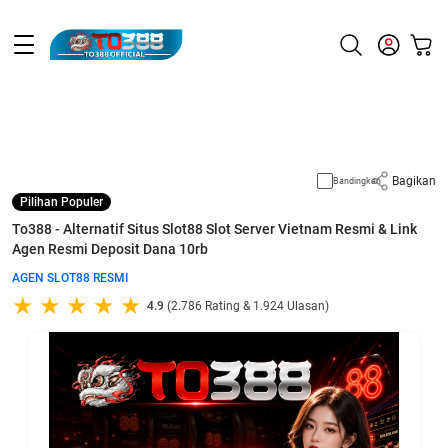
Didukung oleh
AGEN SLOT RESMI
Bagikan
Bandingkan
Pilihan Populer
To388 - Alternatif Situs Slot88 Slot Server Vietnam Resmi & Link
Agen Resmi Deposit Dana 10rb
AGEN SLOT88 RESMI
4.9
(2.786 Rating & 1.924 Ulasan)