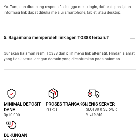
Ya. Tampilan dirancang responsif sehingga menu login, daftar, deposit, dan
informasi link dapat dibuka melalui smartphone, tablet, atau desktop.
5. Bagaimana memperoleh link agen TO388 terbaru?
Gunakan halaman resmi TO388 dan pilih menu link alternatif. Hindari alamat
yang tidak sesuai dengan domain yang dicantumkan pada halaman.
MINIMAL DEPOSIT
PROSES TRANSAKSI
JENIS SERVER
DANA
Praktis
SLOT88 & SERVER
VIETNAM
Rp10.000
DUKUNGAN