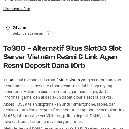
Lihat semua fitur
24 Jam
Dukungan Layanan
To388 - Alternatif Situs Slot88 Slot
Server Vietnam Resmi & Link Agen
Resmi Deposit Dana 10rb
TO388
hadir sebagai alternatif
Situs Slot88
yang menghubungkan
pengguna ke slot server Vietnam resmi melalui link agen yang
diperbarui. Halaman disusun ringan agar menu login, daftar,
informasi game, dan akses akun dapat dibuka secara praktis.
Akses TO388 telah dioptimalkan untuk smartphone, tablet, dan
desktop. Tata letak responsif membantu pengguna menemukan link
Slot88, informasi server Vietnam, pilihan deposit DANA, serta
riwayat transaksi tanpa navigasi yang rumit.
Metode deposit DANA tersedia mulai Rp10.000 sehingga pengguna